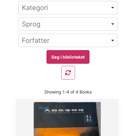
Showing
1-4 of 4
Books