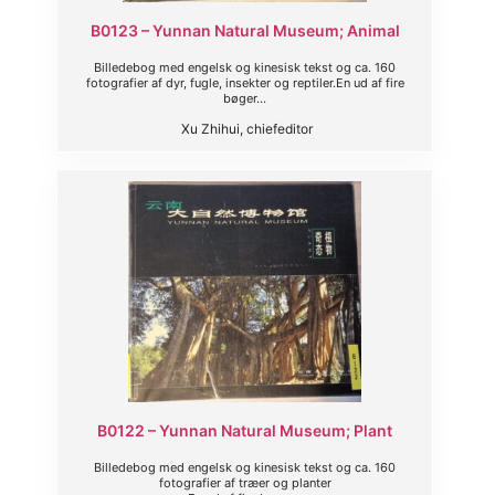
B0123 – Yunnan Natural Museum; Animal
Billedebog med engelsk og kinesisk tekst og ca. 160
fotografier af dyr, fugle, insekter og reptiler.En ud af fire
bøger...
Xu Zhihui, chiefeditor
B0122 – Yunnan Natural Museum; Plant
Billedebog med engelsk og kinesisk tekst og ca. 160
fotografier af træer og planter