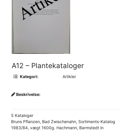
A12 – Plantekataloger
Kategori:
Artikler
Beskrivelse:
5 Kataloger
Bruns Pflanzen, Bad Zwischenahn, Sortiments-Katalog
1983/84, vægt 1600g. Hachmann, Barmstedt in