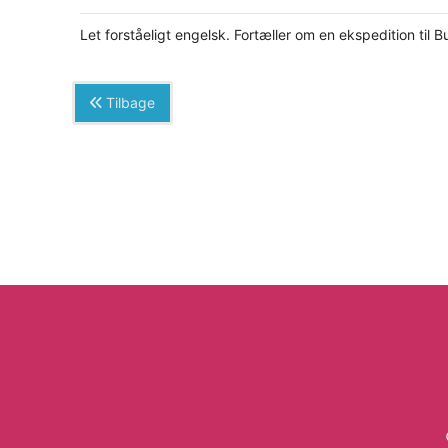
Let forståeligt engelsk. Fortæller om en ekspedition til
Tilbage