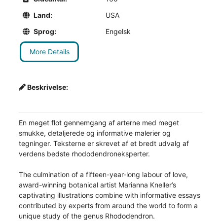
Land:
USA
Sprog:
Engelsk
More Details
Beskrivelse:
En meget flot gennemgang af arterne med meget
smukke, detaljerede og informative malerier og
tegninger. Teksterne er skrevet af et bredt udvalg af
verdens bedste rhododendroneksperter.
The culmination of a fifteen-year-long labour of love,
award-winning botanical artist Marianna Kneller’s
captivating illustrations combine with informative essays
contributed by experts from around the world to form a
unique study of the genus Rhododendron.