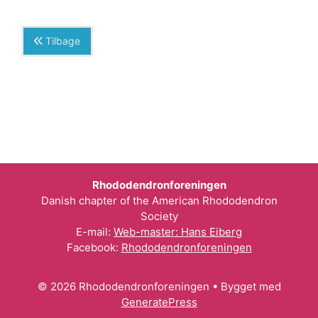
Tilbage
Rhododendronforeningen
Danish chapter of the American Rhododendron
Society
E-mail:
Web-master: Hans Eiberg
Facebook:
Rhododendronforeningen
© 2026 Rhododendronforeningen
• Bygget med
GeneratePress