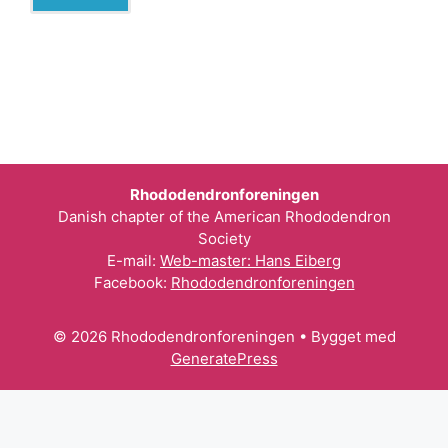
Rhododendronforeningen
Danish chapter of the American Rhododendron
Society
E-mail:
Web-master: Hans Eiberg
Facebook:
Rhododendronforeningen
© 2026 Rhododendronforeningen
• Bygget med
GeneratePress