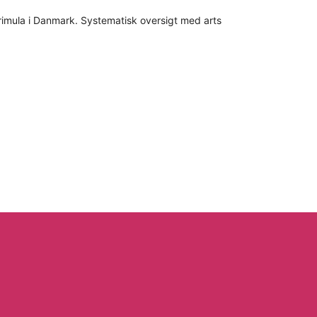
rimula i Danmark. Systematisk oversigt med arts