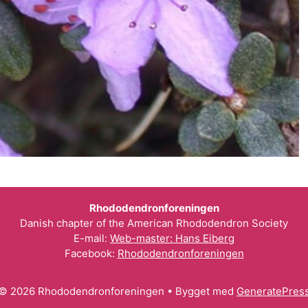
Rhododendronforeningen
Danish chapter of the American Rhododendron Society
E-mail:
Web-master: Hans Eiberg
Facebook:
Rhododendronforeningen
© 2026 Rhododendronforeningen
• Bygget med
GeneratePres