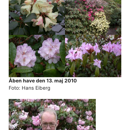
Åben have den 13. maj 2010
Foto: Hans Eiberg