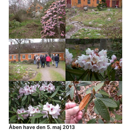
Åben have den 5. maj 2013