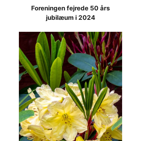
Foreningen fejrede 50 års
jubilæum i 2024