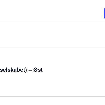
selskabet) – Øst