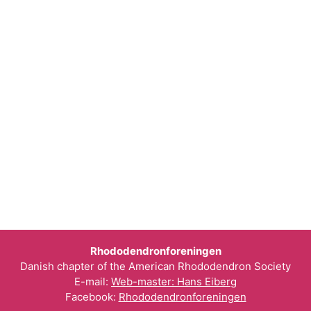
Rhododendronforeningen
Danish chapter of the American Rhododendron Society
E-mail:
Web-master: Hans Eiberg
Facebook:
Rhododendronforeningen