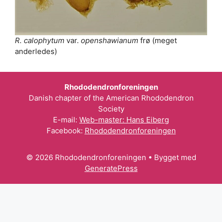
R. calophytum
var.
openshawianum
frø (meget
anderledes)
Rhododendronforeningen
Danish chapter of the American Rhododendron
Society
E-mail:
Web-master: Hans Eiberg
Facebook:
Rhododendronforeningen
© 2026 Rhododendronforeningen
• Bygget med
GeneratePress