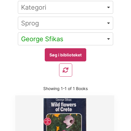
George Sfikas
Showing
1-1 of 1
Books