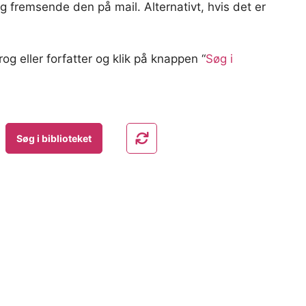
og fremsende den på mail. Alternativt, hvis det er
og eller forfatter og klik på knappen “
Søg i