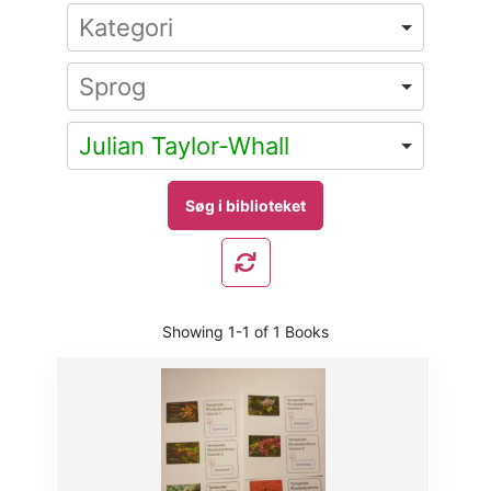
Julian Taylor-Whall
Showing
1-1 of 1
Books