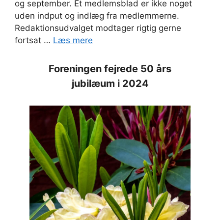
og september. Et medlemsblad er ikke noget
uden indput og indlæg fra medlemmerne.
Redaktionsudvalget modtager rigtig gerne
fortsat …
Læs mere
Foreningen fejrede 50 års
jubilæum i 2024