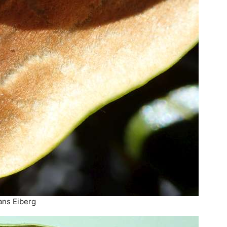
ans Eiberg