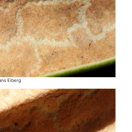
ans Eiberg