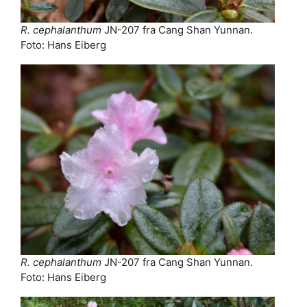
R. cephalanthum
JN-207 fra Cang Shan Yunnan.
Foto: Hans Eiberg
R. cephalanthum
JN-207 fra Cang Shan Yunnan.
Foto: Hans Eiberg