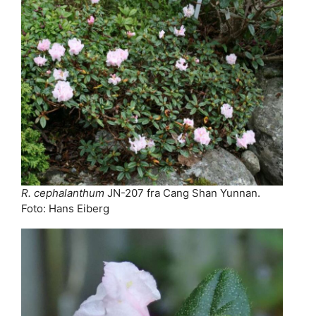
R. cephalanthum
JN-207 fra Cang Shan Yunnan.
Foto: Hans Eiberg