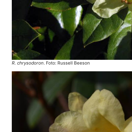
R. chrysodoron
. Foto: Russell Beeson