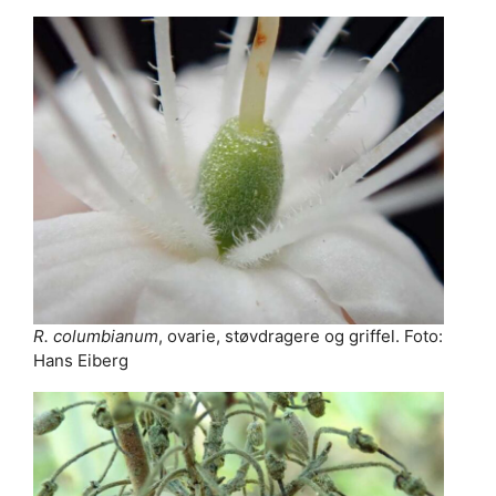
R. columbianum
, ovarie, støvdragere og griffel. Foto:
Hans Eiberg