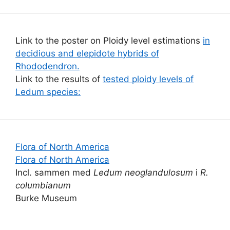
Link to the poster on Ploidy level estimations
in
decidious and elepidote hybrids of
Rhododendron.
Link to the results of
tested ploidy levels of
Ledum species:
Flora of North America
Flora of North America
Incl. sammen med
Ledum neoglandulosum
i
R.
columbianum
Burke Museum