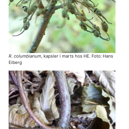
R. columbianum
, kapsler i marts hos HE. Foto: Hans
Eiberg