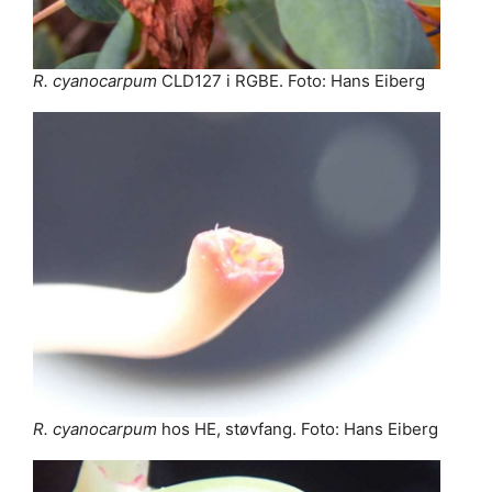
R. cyanocarpum
CLD127 i RGBE. Foto: Hans Eiberg
R. cyanocarpum
hos HE, støvfang. Foto: Hans Eiberg