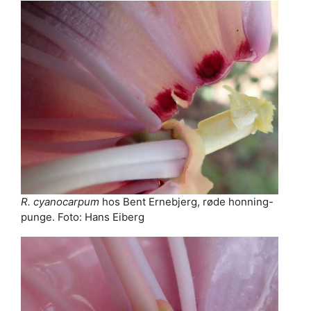
R. cyanocarpum
hos Bent Ernebjerg, røde honning-
punge. Foto: Hans Eiberg