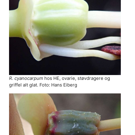
R. cyanocarpum
hos HE, ovarie, støvdragere og
griffel alt glat. Foto: Hans Eiberg