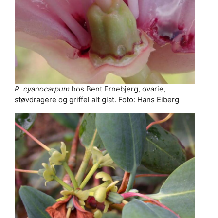
R. cyanocarpum
hos Bent Ernebjerg, ovarie,
støvdragere og griffel alt glat. Foto: Hans Eiberg