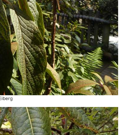
Eiberg