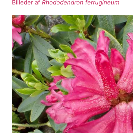
Billeder af
Rhododendron ferrugineum