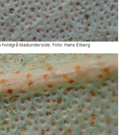
n hvidgrå bladunderside. Foto: Hans Eiberg