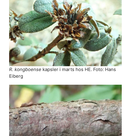
R. kongboense
kapsler i marts hos HE. Foto: Hans
Eiberg