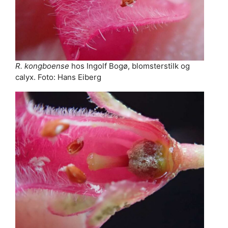
R. kongboense
hos Ingolf Bogø, blomsterstilk og
calyx. Foto: Hans Eiberg