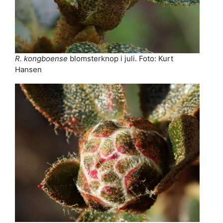
R. kongboense
blomsterknop i juli. Foto: Kurt
Hansen