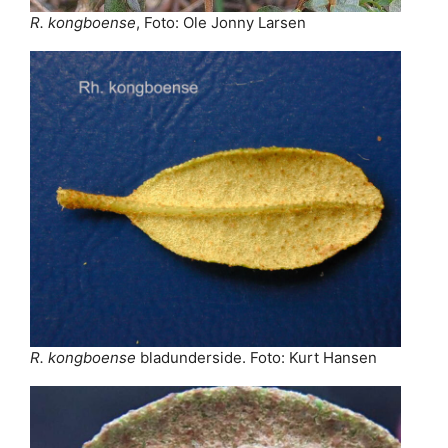
R. kongboense
, Foto: Ole Jonny Larsen
R. kongboense
bladunderside. Foto: Kurt Hansen