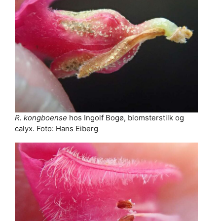
R. kongboense
hos Ingolf Bogø, blomsterstilk og
calyx. Foto: Hans Eiberg