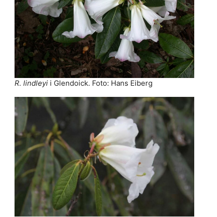
R. lindleyi
i Glendoick. Foto: Hans Eiberg