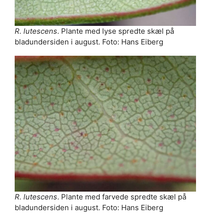
R. lutescens
. Plante med lyse spredte skæl på
bladundersiden i august. Foto: Hans Eiberg
R. lutescens
. Plante med farvede spredte skæl på
bladundersiden i august. Foto: Hans Eiberg