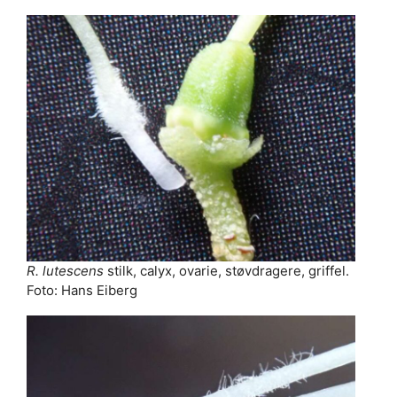
R. lutescens
stilk, calyx, ovarie, støvdragere, griffel.
Foto: Hans Eiberg