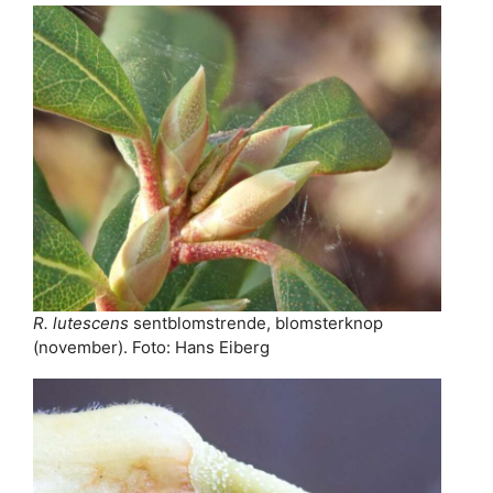
R. lutescens
sentblomstrende, blomsterknop
(november). Foto: Hans Eiberg