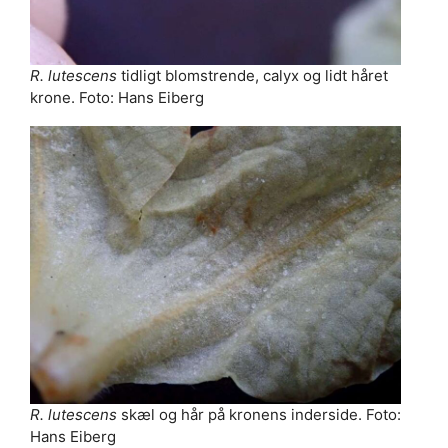
R. lutescens
tidligt blomstrende, calyx og lidt håret
krone. Foto: Hans Eiberg
R. lutescens
skæl og hår på kronens inderside. Foto:
Hans Eiberg