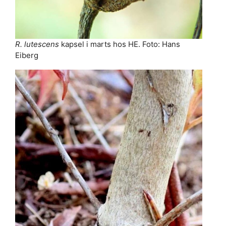
R. lutescens
kapsel i marts hos HE. Foto: Hans
Eiberg