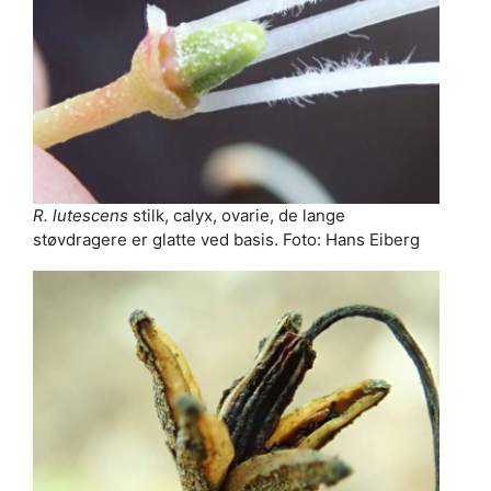
R. lutescens
stilk, calyx, ovarie, de lange
støvdragere er glatte ved basis. Foto: Hans Eiberg