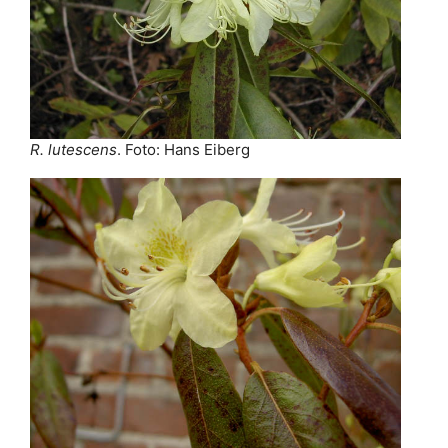
R. lutescens
. Foto: Hans Eiberg