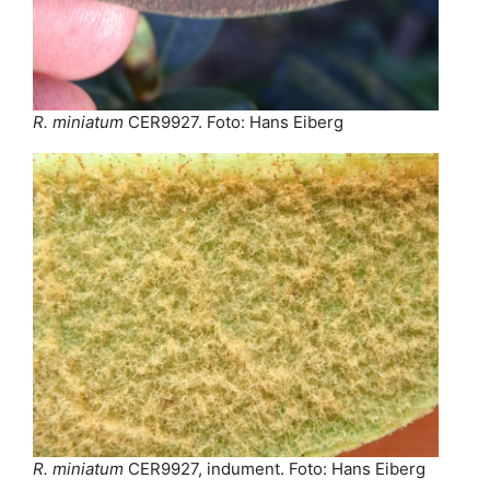
R. miniatum
CER9927. Foto: Hans Eiberg
R. miniatum
CER9927, indument. Foto: Hans Eiberg