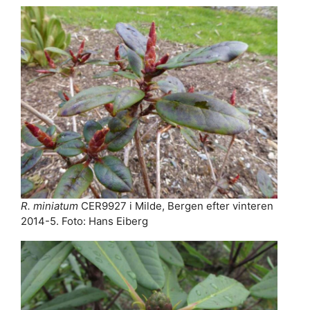
R. miniatum
CER9927 i Milde, Bergen efter vinteren
2014-5. Foto: Hans Eiberg