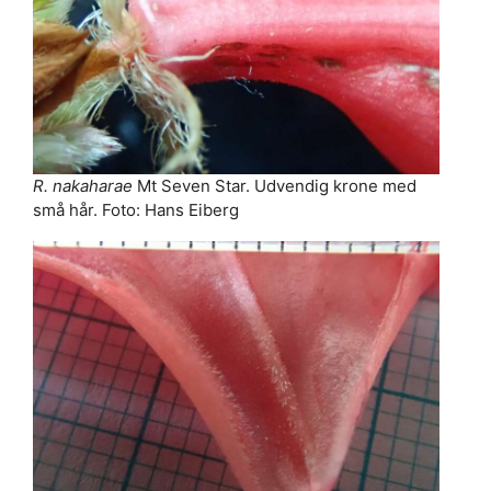
R. nakaharae
Mt Seven Star. Udvendig krone med
små hår. Foto: Hans Eiberg