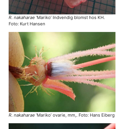
R. nakaharae
‘Mariko’ Indvendig blomst hos KH.
Foto: Kurt Hansen
R. nakaharae
‘Mariko’ ovarie, mm,. Foto: Hans Eiberg