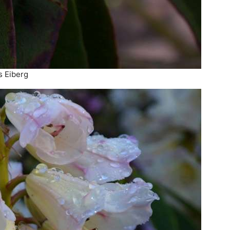
s Eiberg