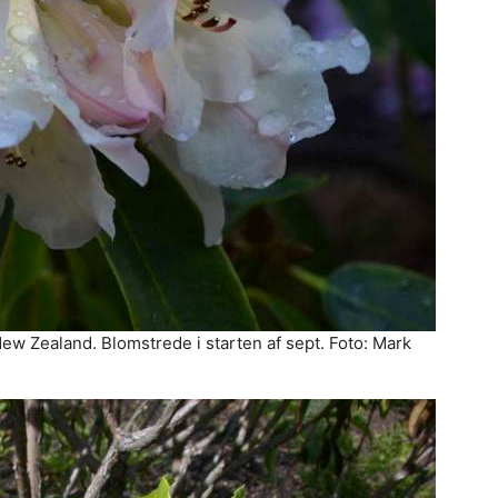
w Zealand. Blomstrede i starten af sept. Foto: Mark