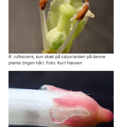
R. rufescens
, kun skæl på calyxranden på denne
plante (ingen hår). Foto: Kurt Hansen