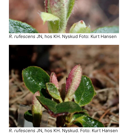
R. rufescens
JN, hos KH. Nyskud Foto: Kurt Hansen
R. rufescens
JN, hos KH. Nyskud. Foto: Kurt Hansen