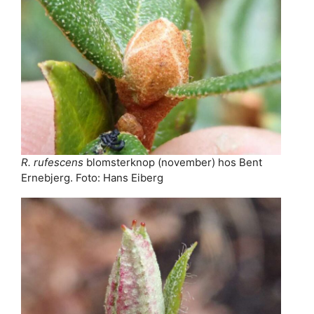
R. rufescens
blomsterknop (november) hos Bent
Ernebjerg. Foto: Hans Eiberg