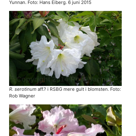
Yunnan. Foto: Hans Eiberg. 6 juni 2015
R. serotinum
aff.? i RSBG mere gult i blomsten. Foto:
Rob Wagner