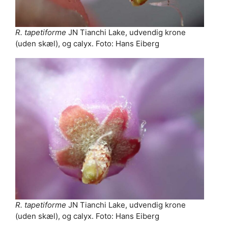
R. tapetiforme
JN Tianchi Lake, udvendig krone
(uden skæl), og calyx. Foto: Hans Eiberg
R. tapetiforme
JN Tianchi Lake, udvendig krone
(uden skæl), og calyx. Foto: Hans Eiberg