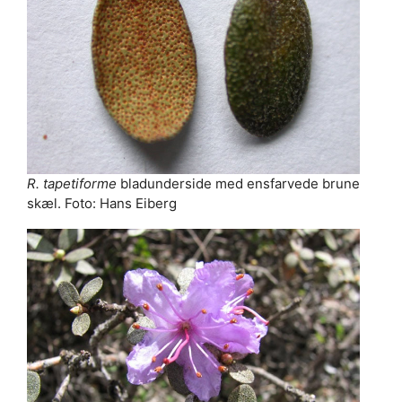
R. tapetiforme
bladunderside med ensfarvede brune
skæl. Foto: Hans Eiberg