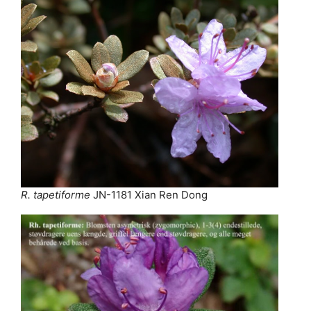
R. tapetiforme
JN-1181 Xian Ren Dong