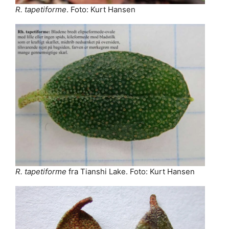
R. tapetiforme
. Foto: Kurt Hansen
R. tapetiforme
fra Tianshi Lake. Foto: Kurt Hansen