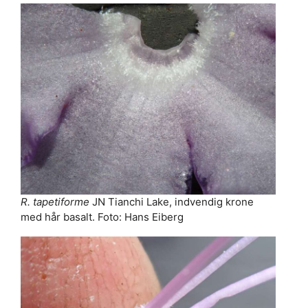
R. tapetiforme
JN Tianchi Lake, indvendig krone
med hår basalt. Foto: Hans Eiberg