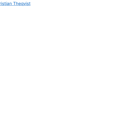
ristian Theqvist