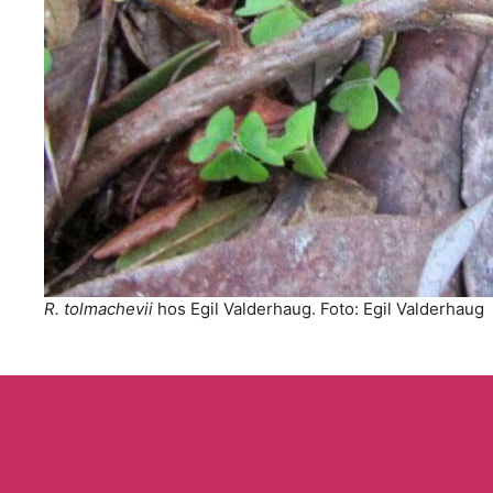
R. tolmachevii
hos Egil Valderhaug. Foto: Egil Valderhaug