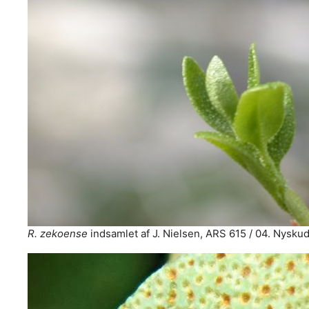
R. zekoense
indsamlet af J. Nielsen, ARS 615 / 04. Nyskud