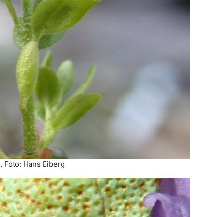
. Foto: Hans Eiberg