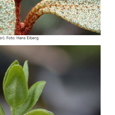
). Foto: Hans Eiberg