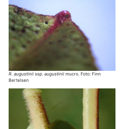
R. augustinii
ssp.
augustinii
mucro. Foto: Finn
Bertelsen