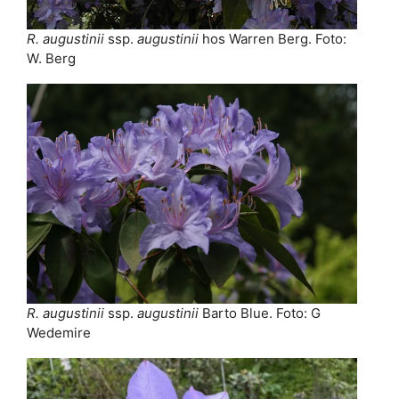
R. augustinii
ssp.
augustinii
hos Warren Berg. Foto:
W. Berg
R. augustinii
ssp.
augustinii
Barto Blue. Foto: G
Wedemire