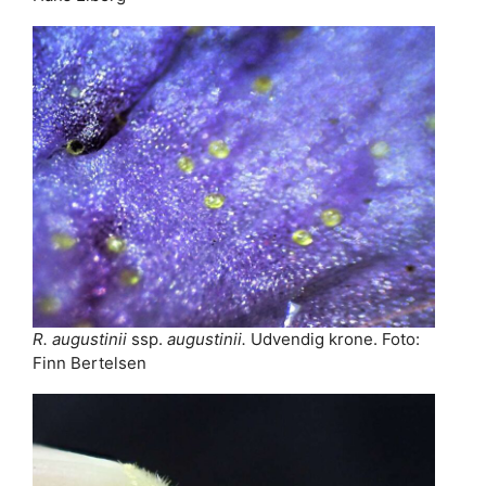
R. augustinii
ssp.
augustinii.
Udvendig krone. Foto:
Finn Bertelsen