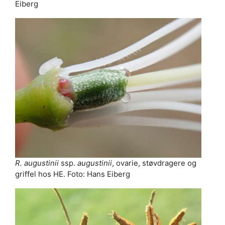
Eiberg
R. augustinii
ssp.
augustinii
, ovarie, støvdragere og
griffel hos HE. Foto: Hans Eiberg