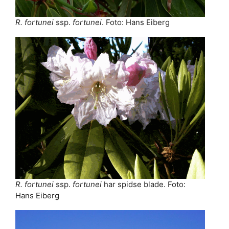
R. fortunei
ssp.
fortunei
. Foto: Hans Eiberg
R. fortunei
ssp.
fortunei
har spidse blade. Foto:
Hans Eiberg