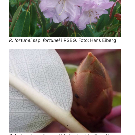
R. fortunei
ssp.
fortunei
i RSBG. Foto: Hans Eiberg